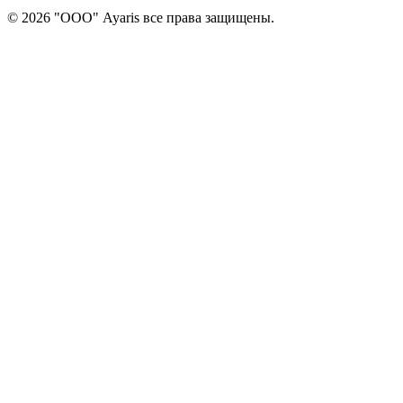
© 2026 "ООО" Ayaris все права защищены.