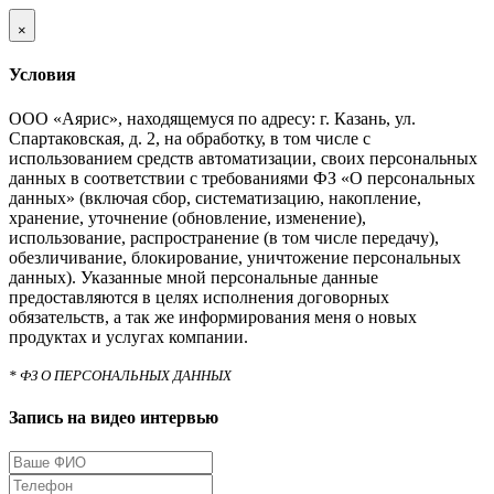
×
Условия
ООО «Аярис», находящемуся по адресу: г. Казань, ул.
Спартаковская, д. 2, на обработку, в том числе с
использованием средств автоматизации, своих персональных
данных в соответствии с требованиями ФЗ «О персональных
данных» (включая сбор, систематизацию, накопление,
хранение, уточнение (обновление, изменение),
использование, распространение (в том числе передачу),
обезличивание, блокирование, уничтожение персональных
данных). Указанные мной персональные данные
предоставляются в целях исполнения договорных
обязательств, а так же информирования меня о новых
продуктах и услугах компании.
* ФЗ О ПЕРСОНАЛЬНЫХ ДАННЫХ
Запись на видео интервью