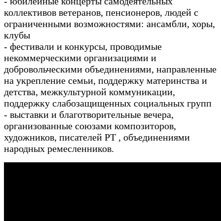
- юбилейные концерты самодеятельных
коллективов ветеранов, пенсионеров, людей с
ограниченными возможностями: ансамбли, хоры,
клубы
- фестивали и конкурсы, проводимые
некоммерческими организациями и
добровольческими объединениями, направленные
на укрепление семьи, поддержку материнства и
детства, межкультурной коммуникации,
поддержку слабозащищенных социальных групп
- выставки и благотворительные вечера,
организованные союзами композиторов,
художников, писателей РТ , объединениями
народных ремесленников.