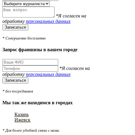
*Я согласен на
обработку
персональных данных
Записаться
* Совершенно бесплатно
Запрос франшизы в вашем городе
*Я согласен на
обработку
персональных данных
Записаться
* без посредников
Мы так же находимся в городах
Казань
Ижевск
* Для более удобной связи с нами.